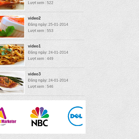
Lượt xem : 522
video2
Đăng ngày: 25-01-2014
Lượt xem : 553
video1
Đăng ngày: 24-01-2014
Lượt xem : 449
video3
Đăng ngày: 24-01-2014
Lượt xem : 546