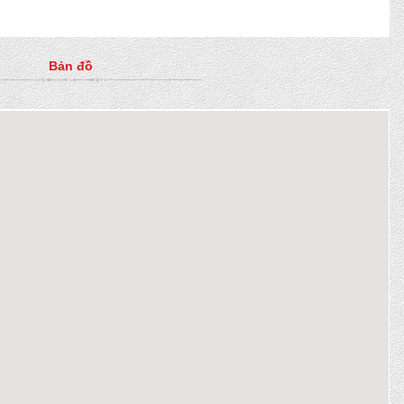
Bản đồ