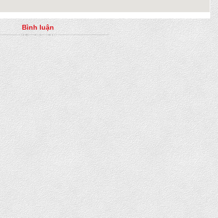
Bình luận