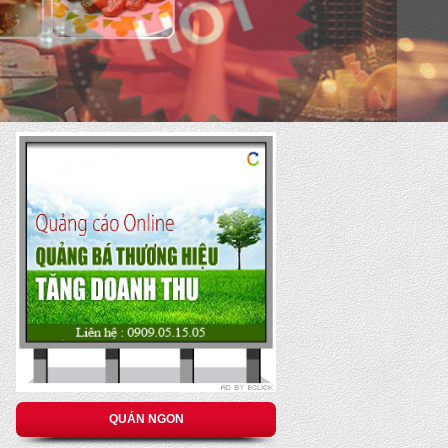
QUÁN NGON