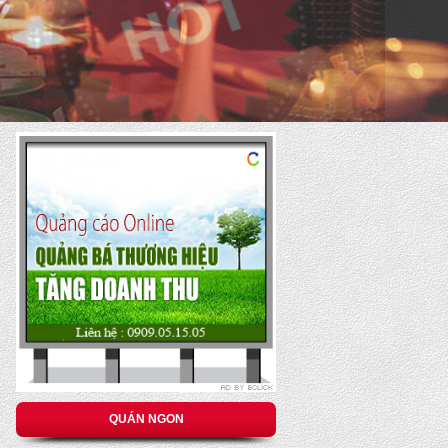
QUÁN NGON