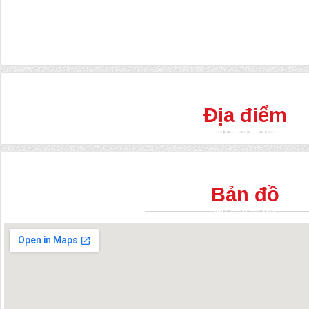
Địa điểm
Bản đồ