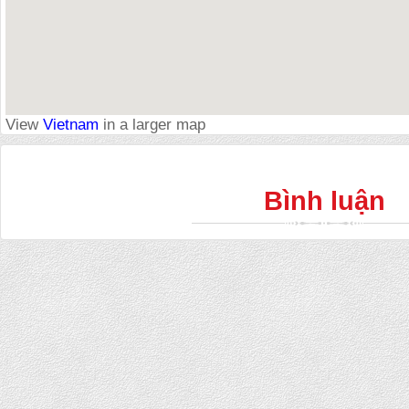
View
Vietnam
in a larger map
Bình luận