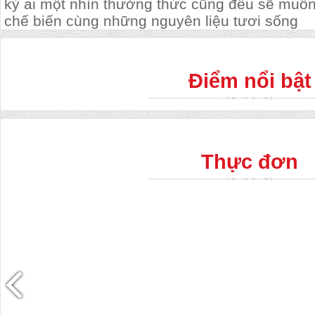
kỳ ai một nhìn thưởng thức cũng đều sẽ muốn
chế biến cùng những nguyên liệu tươi sống
Điểm nổi bật
Thực đơn